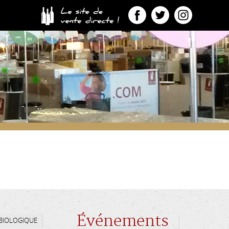
Événements
 BIOLOGIQUE