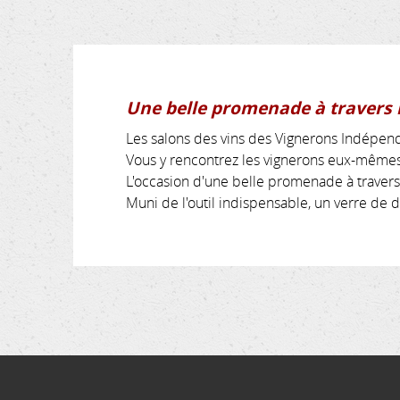
Une belle promenade à travers la
Les salons des vins des Vignerons Indépen
Vous y rencontrez les vignerons eux-mêmes 
L'occasion d'une belle promenade à travers l
Muni de l'outil indispensable, un verre de 