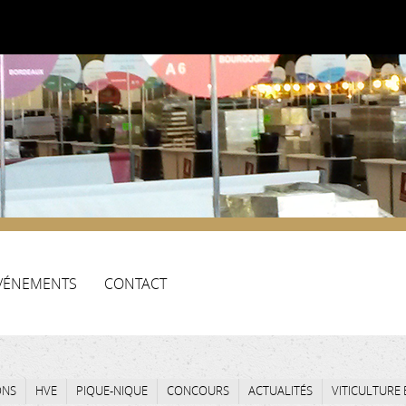
VÉNEMENTS
CONTACT
ONS
HVE
PIQUE-NIQUE
CONCOURS
ACTUALITÉS
VITICULTURE