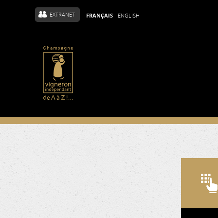
EXTRANET
FRANÇAIS
ENGLISH