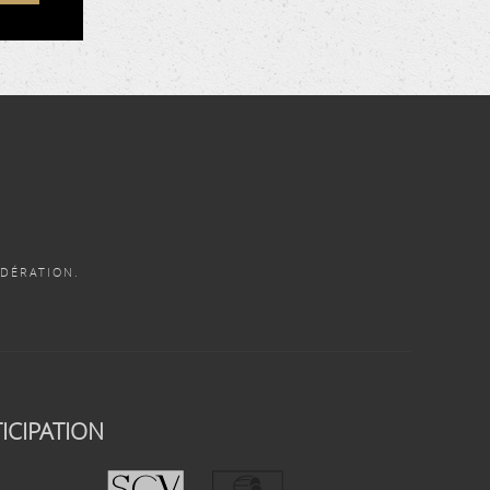
DÉRATION.
ICIPATION