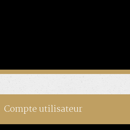
Compte utilisateur